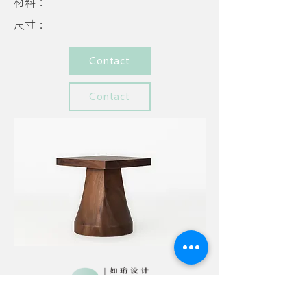
材料：
尺寸：
Contact
Contact