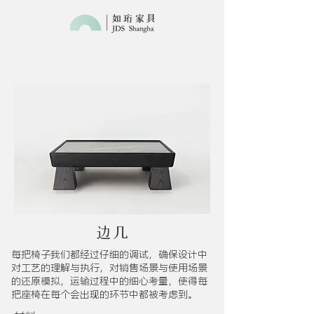
边几
每把椅子我们都经过仔细的调试，确保设计中
对工艺的理解与执行，对销售场景与使用场景
的还原模拟，运输过程中的细心考量，使得每
把座椅在每个会出现的环节中都被考虑到。​