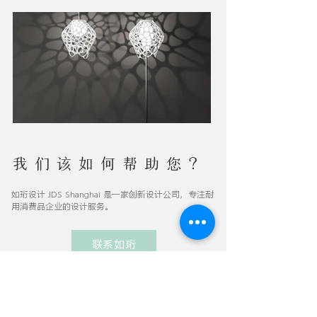
我们该如何帮助您？
如珩设计 JDS Shanghai 是一家创新设计公司，专注耐
用消费品企业的设计服务。
联系如珩
关于
业务