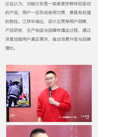
论坛认为，功能沙发是一类高度依赖体验驱动
的产品，用户一旦形成使用习惯，便具有较强
的黏性。江秋华指出，设计应贯穿用户洞察、
产品研发、生产制造与品牌传播全过程，通过
深度挖掘用户真实需求，推动消费升级与品牌
增长。