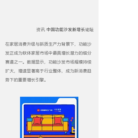
资讯
中国功能沙发新增长论坛
在家居消费升级与新质生产力背景下，功能沙
发正成为软体家居市场中最具增长潜力的细分
赛道之一。数据显示，功能沙发市场规模持续
扩大，增速显著高于行业整体，成为新消费趋
势下的重要增长引擎。