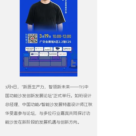
3
9
月
日，“新质生产力，智领新未来——TIS中
国功能沙发创新发展论坛”正式举行。如珩设计
总经理、中国功能/智能沙发展特邀设计师江秋
华受邀参与论坛，与多位行业嘉宾共同探讨功
能沙发在新阶段的发展机遇与创新方向。