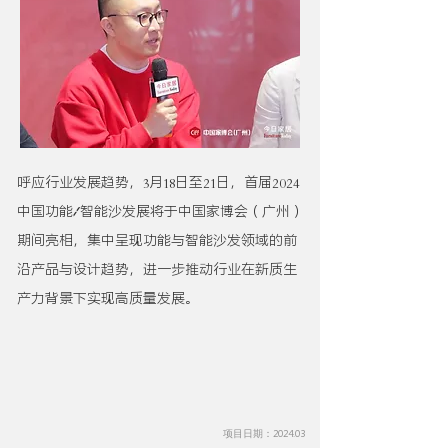
3
18
21
2024
呼应行业发展趋势，
月
日至
日，首届
中国功能/智能沙发展将于中国家博会（广州）
期间亮相，集中呈现功能与智能沙发领域的前
沿产品与设计趋势，进一步推动行业在新质生
产力背景下实现高质量发展。
2024.03
项目日期：