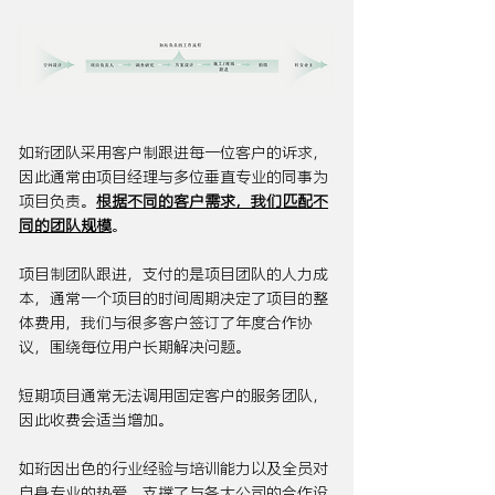
如珩团队采用客户制跟进每一位客户的诉求，
因此通常由项目经理与多位垂直专业的同事为
项目负责。
根据不同的客户需求，我们匹配不
同的团队规模
。
项目制团队跟进，支付的是项目团队的人力成
本，通常一个项目的时间周期决定了项目的整
体费用，我们与很多客户签订了年度合作协
议，围绕每位用户长期解决问题。
短期项目通常无法调用固定客户的服务团队，
因此收费会适当增加。
如珩因出色的行业经验与培训能力以及全员对
自身专业的热爱，支撑了与各大公司的合作设