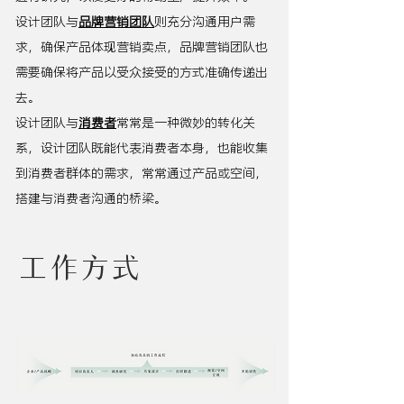
设计团队与
品牌营销团队
则充分沟通用户需
求，确保产品体现营销卖点，品牌营销团队也
需要确保将产品以受众接受的方式准确传递出
去。
设计团队与
消费者
常常是一种微妙的转化关
系，设计团队既能代表消费者本身，也能收集
到消费者群体的需求，常常通过产品或空间，
搭建与消费者沟通的桥梁。
工作方式