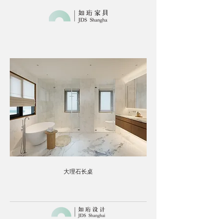
大理石长桌