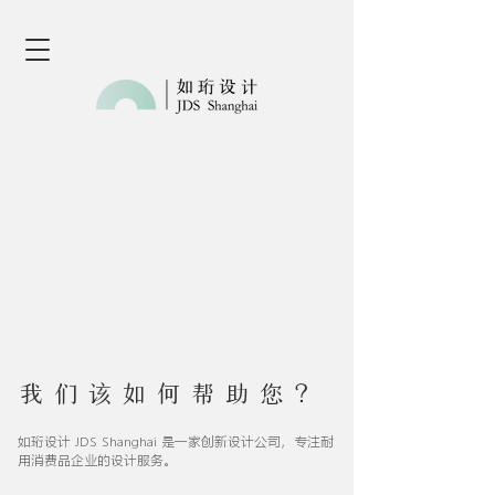
我们该如何帮助您？
如珩设计 JDS Shanghai 是一家创新设计公司，专注耐
用消费品企业的设计服务。