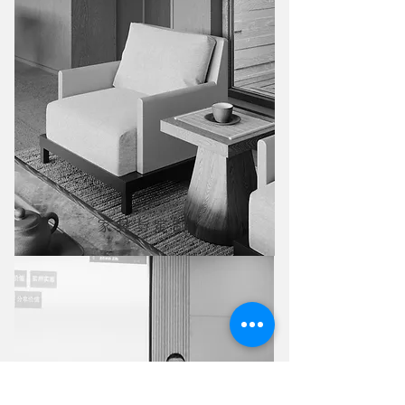
家具与定制